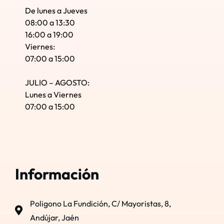
De lunes a Jueves
08:00 a 13:30
16:00 a 19:00
Viernes:
07:00 a 15:00
JULIO – AGOSTO:
Lunes a Viernes
07:00 a 15:00
Información
Poligono La Fundición, C/ Mayoristas, 8,
Andújar, Jaén