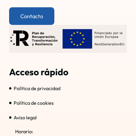
Contacto
Acceso rápido
Política de privacidad
Política de cookies
Aviso legal
Horario: