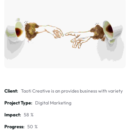
Client
Taoti Creative is an provides business with variety
Project Type
Digital Marketing
Impact
58
%
Progress
50
%