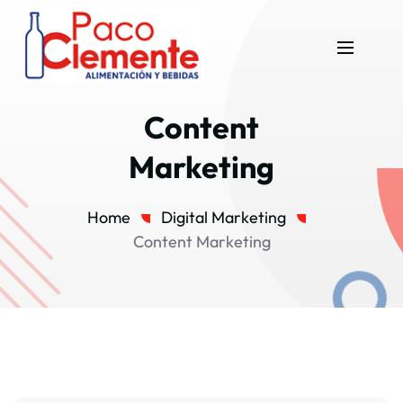
Content
Marketing
Home
Digital Marketing
Content Marketing