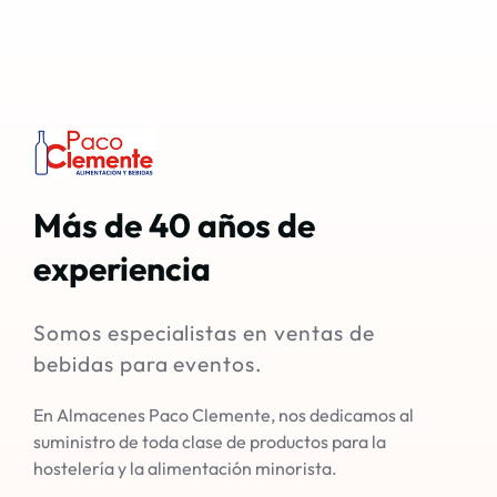
Más de 40 años de 
experiencia
Somos especialistas en ventas de
bebidas para eventos.
En Almacenes Paco Clemente, nos dedicamos al
suministro de toda clase de productos para la
hostelería y la alimentación minorista.