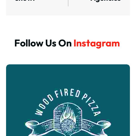
Follow Us On 
Instagram 