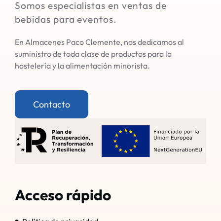
Somos especialistas en ventas de
bebidas para eventos.
En Almacenes Paco Clemente, nos dedicamos al
suministro de toda clase de productos para la
hostelería y la alimentación minorista.
Contacto
Acceso rápido