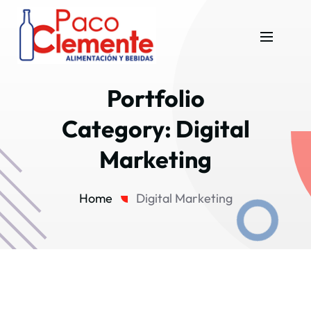
Portfolio
Category:
Digital
Marketing
Home
Digital Marketing