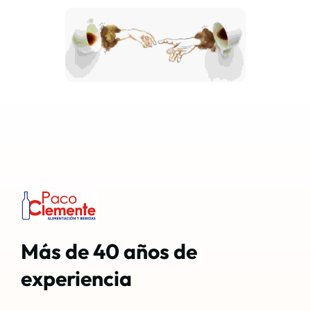
Digital Marketing
Más de 40 años de 
experiencia