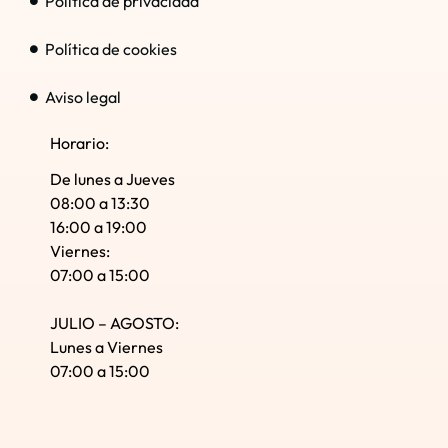
Política de privacidad
Política de cookies
Aviso legal
Horario:
De lunes a Jueves
08:00 a 13:30
16:00 a 19:00
Viernes:
07:00 a 15:00
JULIO – AGOSTO:
Lunes a Viernes
07:00 a 15:00